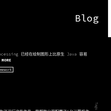
Blog
cessing 已经在绘制图形上比原生 Java 容易
 MORE
amework
Tags